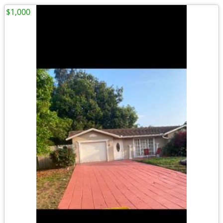
$1,000