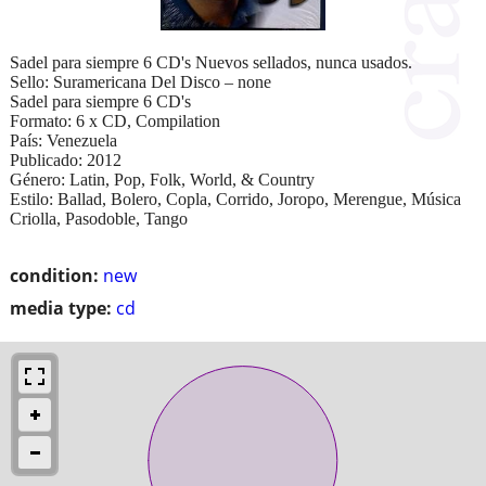
Sadel para siempre 6 CD's Nuevos sellados, nunca usados.
Sello: Suramericana Del Disco – none
Sadel para siempre 6 CD's
Formato: 6 x CD, Compilation
País: Venezuela
Publicado: 2012
Género: Latin, Pop, Folk, World, & Country
Estilo: Ballad, Bolero, Copla, Corrido, Joropo, Merengue, Música
Criolla, Pasodoble, Tango
condition:
new
media type:
cd